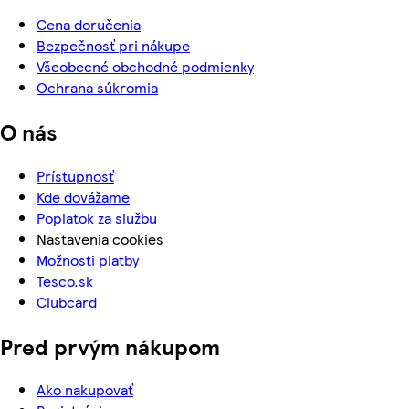
Cena doručenia
Bezpečnosť pri nákupe
Všeobecné obchodné podmienky
Ochrana súkromia
O nás
Prístupnosť
Kde dovážame
Poplatok za službu
Nastavenia cookies
Možnosti platby
Tesco.sk
Clubcard
Pred prvým nákupom
Ako nakupovať