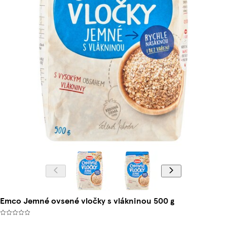
Emco Jemné ovsené vločky s vlákninou 500 g