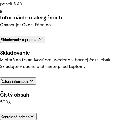
porcií à 40
g
Informácie o alergénoch
Obsahuje: Ovos, Pšenica
Skladovanie a príprava
Skladovanie
Minimálna trvanlivosť do: uvedeno v hornej časti obalu.
Skladujte v suchu a chráňte pred teplom.
Ďalšie informácie
Čistý obsah
500g
Kontaktná adresa