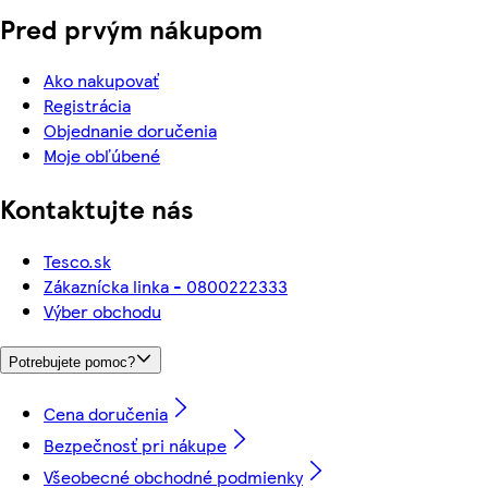
Pred prvým nákupom
Ako nakupovať
Registrácia
Objednanie doručenia
Moje obľúbené
Kontaktujte nás
Tesco.sk
Zákaznícka linka - 0800222333
Výber obchodu
Potrebujete pomoc?
Cena doručenia
Bezpečnosť pri nákupe
Všeobecné obchodné podmienky