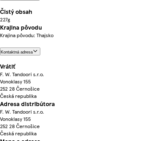
Čistý obsah
227g
Krajina pôvodu
Krajina pôvodu: Thajsko
Kontaktná adresa
Vrátiť
F. W. Tandoori s.r.o.
Vonoklasy 155
252 28 Černošice
Česká republika
Adresa distribútora
F. W. Tandoori s.r.o.
Vonoklasy 155
252 28 Černošice
Česká republika