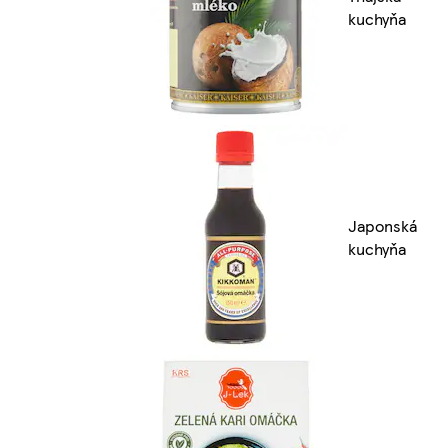
kuchyňa
Japonská
kuchyňa