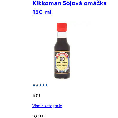
Kikkoman Sójová omáčka
150 ml
5 (1)
Viac z kategórie
3,89 €