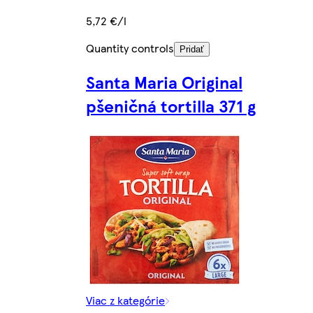
5,72 €/l
Quantity controls
Pridať
Santa Maria Original
pšeničná tortilla 371 g
Viac z kategórie