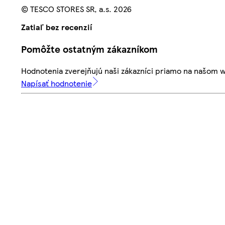
© TESCO STORES SR, a.s. 2026
Zatiaľ bez recenzií
Pomôžte ostatným zákazníkom
Hodnotenia zverejňujú naši zákazníci priamo na našom 
Napísať hodnotenie