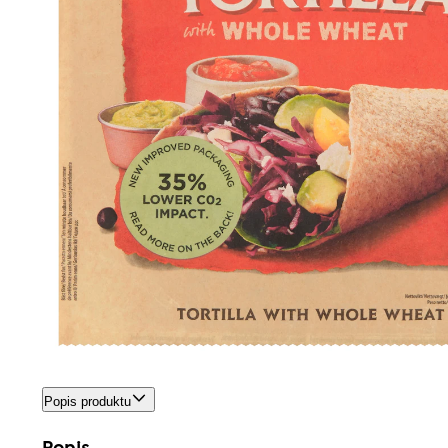
Popis produktu
Popis