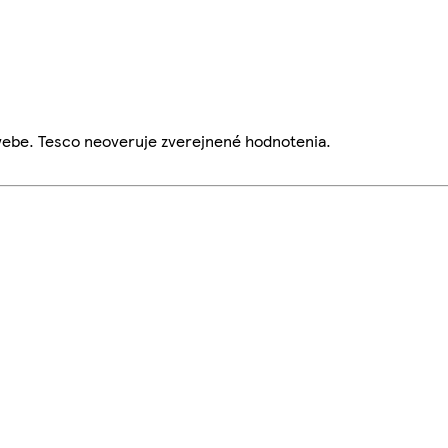
webe. Tesco neoveruje zverejnené hodnotenia.