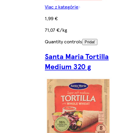
Viac z kategórie
1,99 €
71,07 €/kg
Quantity controls
Pridať
Santa Maria Tortilla
Medium 320 g