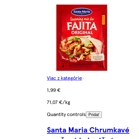
Viac z kategórie
1,99 €
71,07 €/kg
Quantity controls
Pridať
Santa Maria Chrumkavé