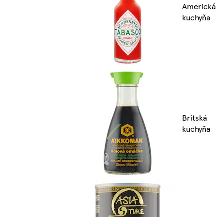
Americká
kuchyňa
Britská
kuchyňa