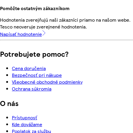
Pomôžte ostatným zákazníkom
Hodnotenia zverejňujú naši zákazníci priamo na našom webe.
Tesco neoveruje zverejnené hodnotenia.
Napísať hodnotenie
Potrebujete pomoc?
Cena doručenia
Bezpečnosť pri nákupe
Všeobecné obchodné podmienky
Ochrana súkromia
O nás
Prístupnosť
Kde dovážame
Poplatok za službu