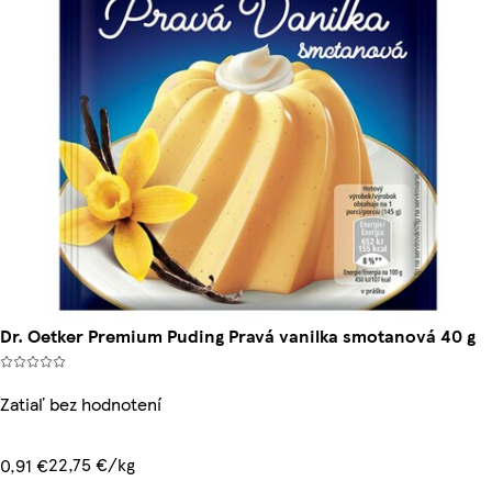
Dr. Oetker Premium Puding Pravá vanilka smotanová 40 g
Zatiaľ bez hodnotení
22,75 €/kg
0,91 €