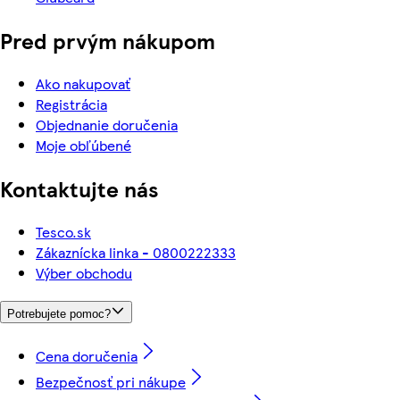
Pred prvým nákupom
Ako nakupovať
Registrácia
Objednanie doručenia
Moje obľúbené
Kontaktujte nás
Tesco.sk
Zákaznícka linka - 0800222333
Výber obchodu
Potrebujete pomoc?
Cena doručenia
Bezpečnosť pri nákupe