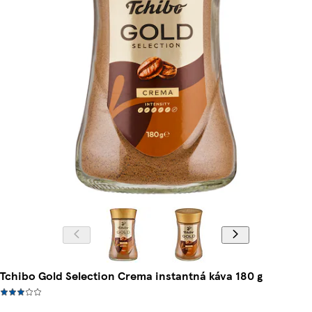
Tchibo Gold Selection Crema instantná káva 180 g