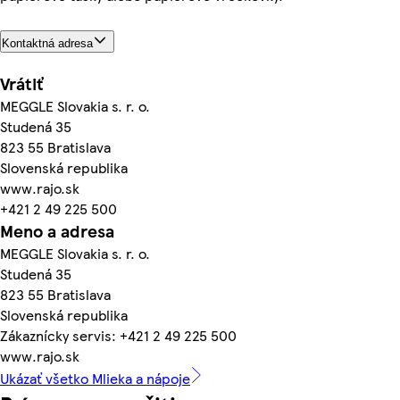
Kontaktná adresa
Vrátiť
MEGGLE Slovakia s. r. o.
Studená 35
823 55 Bratislava
Slovenská republika
www.rajo.sk
+421 2 49 225 500
Meno a adresa
MEGGLE Slovakia s. r. o.
Studená 35
823 55 Bratislava
Slovenská republika
Zákaznícky servis: +421 2 49 225 500
www.rajo.sk
Ukázať všetko Mlieka a nápoje