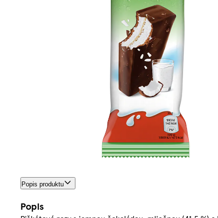
Popis produktu
Popis