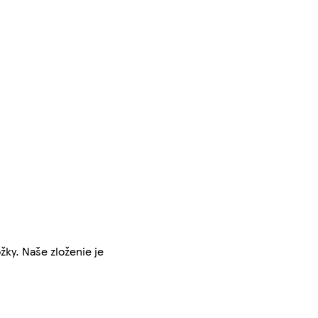
ky. Naše zloženie je