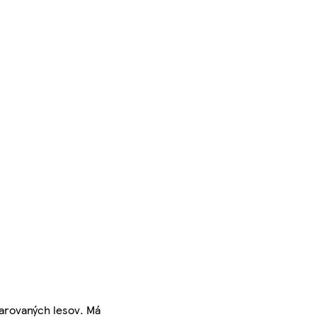
arovaných lesov. Má