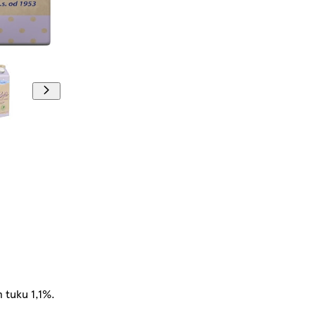
 tuku 1,1%.