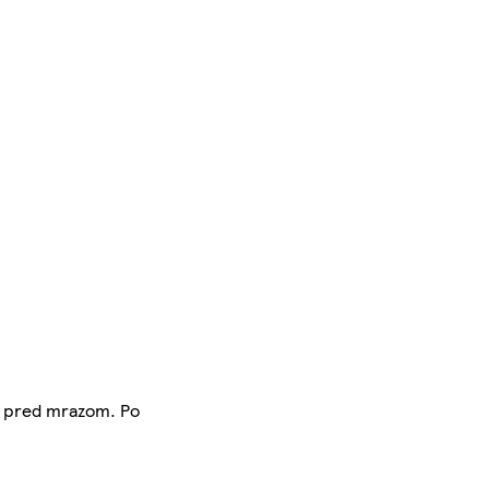
 a pred mrazom. Po