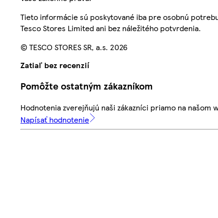
Tieto informácie sú poskytované iba pre osobnú potre
Tesco Stores Limited ani bez náležitého potvrdenia.
© TESCO STORES SR, a.s. 2026
Zatiaľ bez recenzií
Pomôžte ostatným zákazníkom
Hodnotenia zverejňujú naši zákazníci priamo na našom 
Napísať hodnotenie