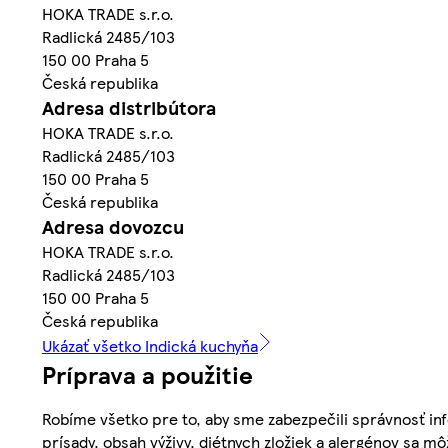
HOKA TRADE s.r.o.
Radlická 2485/103
150 00 Praha 5
Česká republika
Adresa distribútora
HOKA TRADE s.r.o.
Radlická 2485/103
150 00 Praha 5
Česká republika
Adresa dovozcu
HOKA TRADE s.r.o.
Radlická 2485/103
150 00 Praha 5
Česká republika
Ukázať všetko Indická kuchyňa
Príprava a použitie
Robíme všetko pre to, aby sme zabezpečili správnosť inf
prísady, obsah výživy, diétnych zložiek a alergénov sa mô