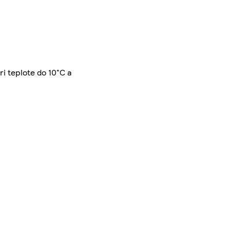
ri teplote do 10°C a