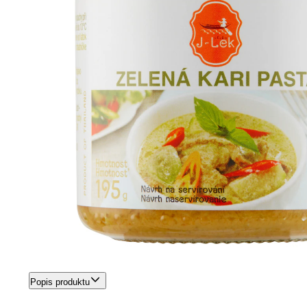
Popis produktu