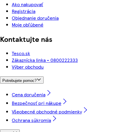
Ako nakupovať
Registrácia
Objednanie doručenia
Moje obľúbené
Kontaktujte nás
Tesco.sk
Zákaznícka linka - 0800222333
Výber obchodu
Potrebujete pomoc?
Cena doručenia
Bezpečnosť pri nákupe
Všeobecné obchodné podmienky
Ochrana súkromia