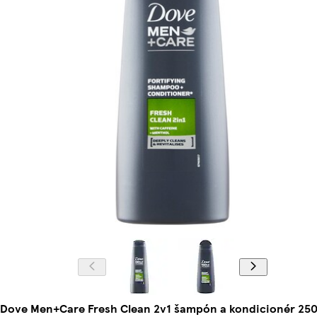
Dove Men+Care Fresh Clean 2v1 šampón a kondicionér 250