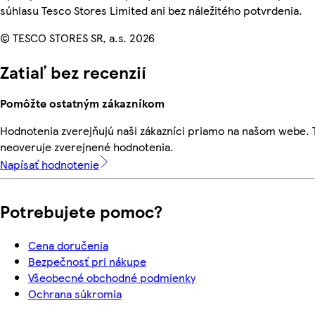
súhlasu Tesco Stores Limited ani bez náležitého potvrdenia.
© TESCO STORES SR, a.s. 2026
Zatiaľ bez recenzií
Pomôžte ostatným zákazníkom
Hodnotenia zverejňujú naši zákazníci priamo na našom webe.
neoveruje zverejnené hodnotenia.
Napísať hodnotenie
Potrebujete pomoc?
Cena doručenia
Bezpečnosť pri nákupe
Všeobecné obchodné podmienky
Ochrana súkromia