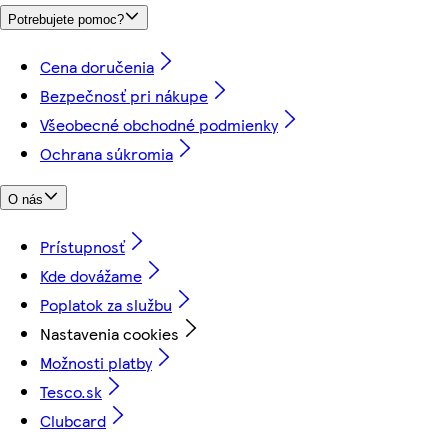
Potrebujete pomoc?
Cena doručenia
Bezpečnosť pri nákupe
Všeobecné obchodné podmienky
Ochrana súkromia
O nás
Prístupnosť
Kde dovážame
Poplatok za službu
Nastavenia cookies
Možnosti platby
Tesco.sk
Clubcard