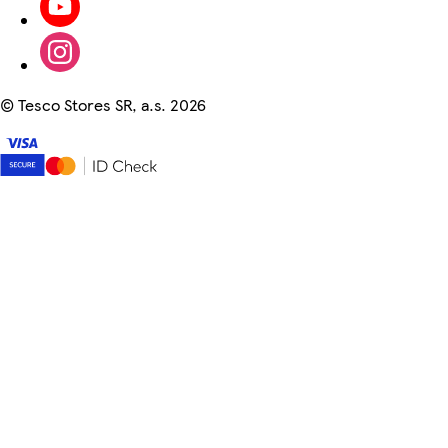
©
Tesco Stores SR, a.s. 2026