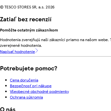
© TESCO STORES SR, a.s. 2026
Zatiaľ bez recenzií
Pomôžte ostatným zákazníkom
Hodnotenia zverejňujú naši zákazníci priamo na našom webe.
zverejnené hodnotenia.
Napísať hodnotenie
Potrebujete pomoc?
Cena doručenia
Bezpečnosť pri nákupe
Všeobecné obchodné podmienky
Ochrana súkromia
O nás