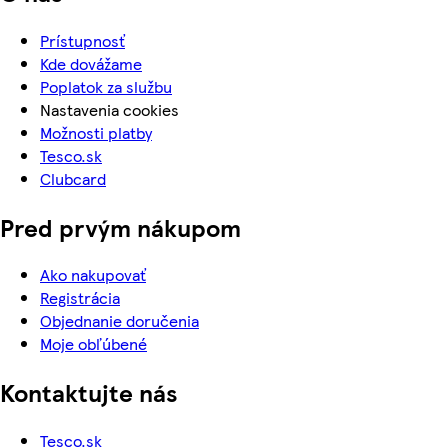
Prístupnosť
Kde dovážame
Poplatok za službu
Nastavenia cookies
Možnosti platby
Tesco.sk
Clubcard
Pred prvým nákupom
Ako nakupovať
Registrácia
Objednanie doručenia
Moje obľúbené
Kontaktujte nás
Tesco.sk