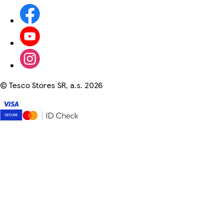
©
Tesco Stores SR, a.s. 2026