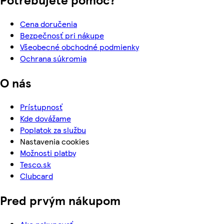
Cena doručenia
Bezpečnosť pri nákupe
Všeobecné obchodné podmienky
Ochrana súkromia
O nás
Prístupnosť
Kde dovážame
Poplatok za službu
Nastavenia cookies
Možnosti platby
Tesco.sk
Clubcard
Pred prvým nákupom