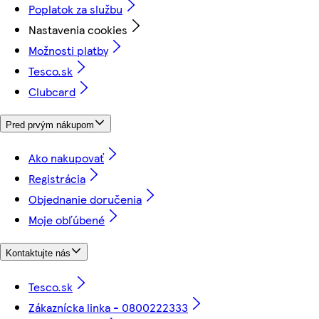
Poplatok za službu
Nastavenia cookies
Možnosti platby
Tesco.sk
Clubcard
Pred prvým nákupom
Ako nakupovať
Registrácia
Objednanie doručenia
Moje obľúbené
Kontaktujte nás
Tesco.sk
Zákaznícka linka - 0800222333