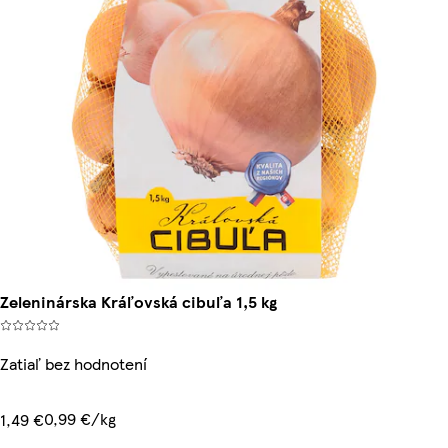
Zeleninárska Kráľovská cibuľa 1,5 kg
Zatiaľ bez hodnotení
0,99 €/kg
1,49 €