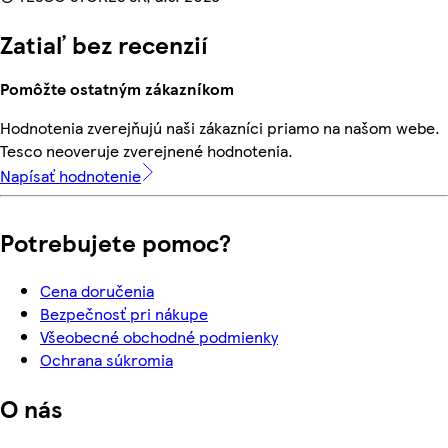
Zatiaľ bez recenzií
Pomôžte ostatným zákazníkom
Hodnotenia zverejňujú naši zákazníci priamo na našom webe.
Tesco neoveruje zverejnené hodnotenia.
Napísať hodnotenie
Potrebujete pomoc?
Cena doručenia
Bezpečnosť pri nákupe
Všeobecné obchodné podmienky
Ochrana súkromia
O nás