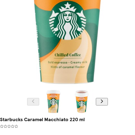
Starbucks Caramel Macchiato 220 ml