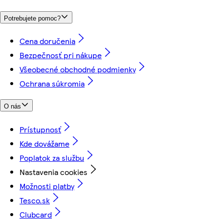
Potrebujete pomoc?
Cena doručenia
Bezpečnosť pri nákupe
Všeobecné obchodné podmienky
Ochrana súkromia
O nás
Prístupnosť
Kde dovážame
Poplatok za službu
Nastavenia cookies
Možnosti platby
Tesco.sk
Clubcard