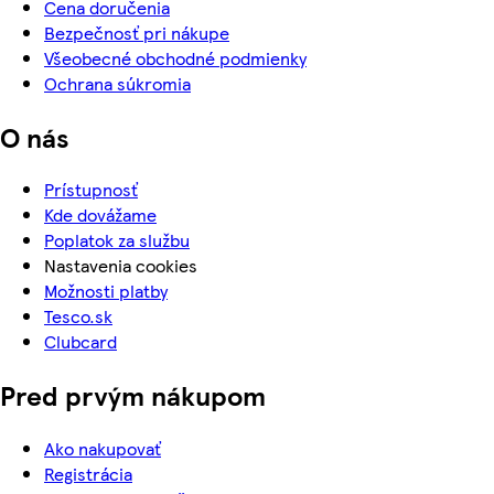
Cena doručenia
Bezpečnosť pri nákupe
Všeobecné obchodné podmienky
Ochrana súkromia
O nás
Prístupnosť
Kde dovážame
Poplatok za službu
Nastavenia cookies
Možnosti platby
Tesco.sk
Clubcard
Pred prvým nákupom
Ako nakupovať
Registrácia