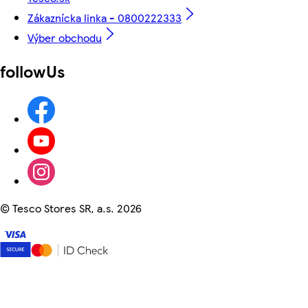
Zákaznícka linka - 0800222333
Výber obchodu
followUs
©
Tesco Stores SR, a.s. 2026