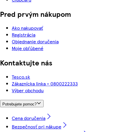
Pred prvým nákupom
Ako nakupovať
Registrácia
Objednanie doručenia
Moje obľúbené
Kontaktujte nás
Tesco.sk
Zákaznícka linka - 0800222333
Výber obchodu
Potrebujete pomoc?
Cena doručenia
Bezpečnosť pri nákupe