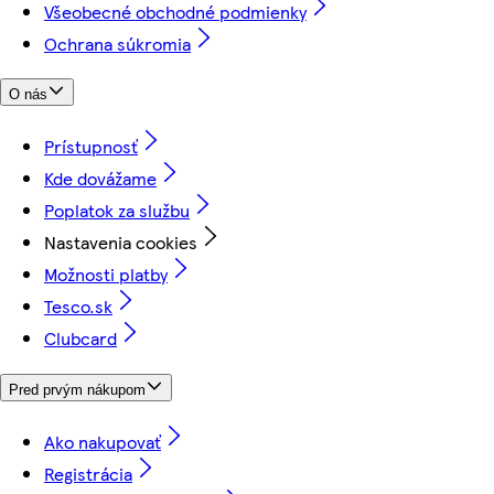
Všeobecné obchodné podmienky
Ochrana súkromia
O nás
Prístupnosť
Kde dovážame
Poplatok za službu
Nastavenia cookies
Možnosti platby
Tesco.sk
Clubcard
Pred prvým nákupom
Ako nakupovať
Registrácia