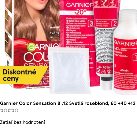
Garnier Color Sensation 8 .12 Svetlá roseblond, 60 +40 +12
Zatiaľ bez hodnotení