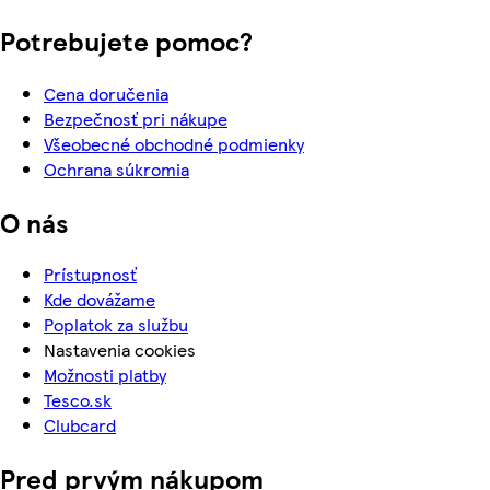
Potrebujete pomoc?
Cena doručenia
Bezpečnosť pri nákupe
Všeobecné obchodné podmienky
Ochrana súkromia
O nás
Prístupnosť
Kde dovážame
Poplatok za službu
Nastavenia cookies
Možnosti platby
Tesco.sk
Clubcard
Pred prvým nákupom