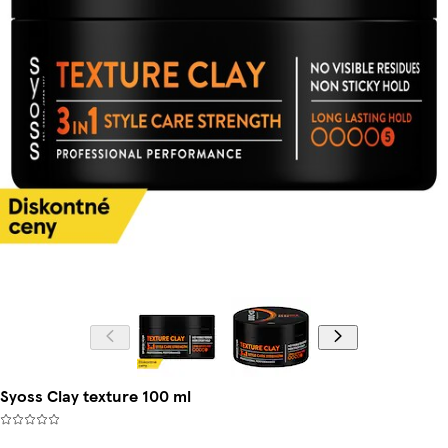
Syoss Clay texture 100 ml