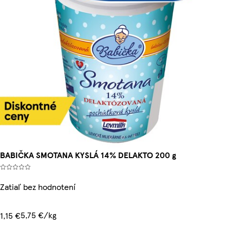
BABIČKA SMOTANA KYSLÁ 14% DELAKTO 200 g
Zatiaľ bez hodnotení
5,75 €/kg
1,15 €