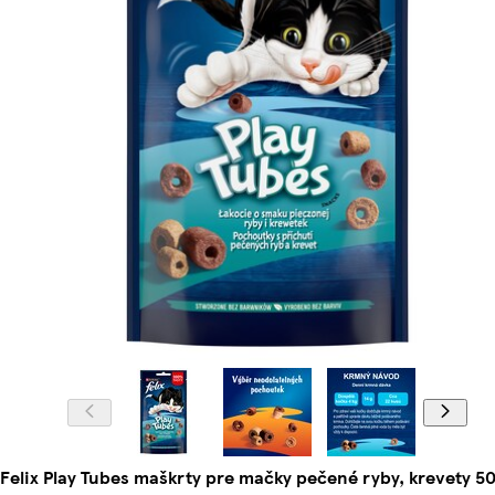
Felix Play Tubes maškrty pre mačky pečené ryby, krevety 50