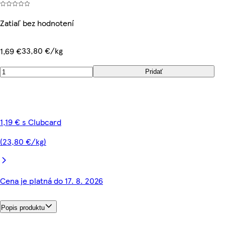
Zatiaľ bez hodnotení
33,80 €/kg
1,69 €
Pridať
1,19 € s Clubcard
(23,80 €/kg)
Cena je platná do 17. 8. 2026
Popis produktu