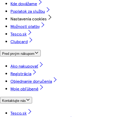
Kde dovážame
Poplatok za službu
Nastavenia cookies
Možnosti platby
Tesco.sk
Clubcard
Pred prvým nákupom
Ako nakupovať
Registrácia
Objednanie doručenia
Moje obľúbené
Kontaktujte nás
Tesco.sk