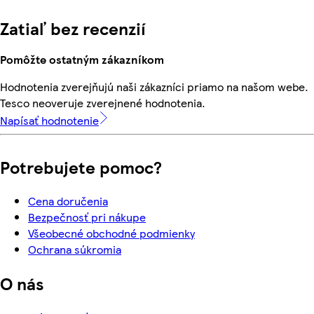
Zatiaľ bez recenzií
Pomôžte ostatným zákazníkom
Hodnotenia zverejňujú naši zákazníci priamo na našom webe.
Tesco neoveruje zverejnené hodnotenia.
Napísať hodnotenie
Potrebujete pomoc?
Cena doručenia
Bezpečnosť pri nákupe
Všeobecné obchodné podmienky
Ochrana súkromia
O nás