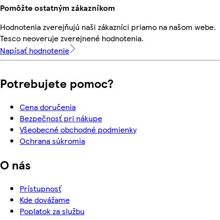
Pomôžte ostatným zákazníkom
Hodnotenia zverejňujú naši zákazníci priamo na našom webe.
Tesco neoveruje zverejnené hodnotenia.
Napísať hodnotenie
Potrebujete pomoc?
Cena doručenia
Bezpečnosť pri nákupe
Všeobecné obchodné podmienky
Ochrana súkromia
O nás
Prístupnosť
Kde dovážame
Poplatok za službu