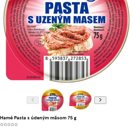
Hamé Pasta s údeným mäsom 75 g