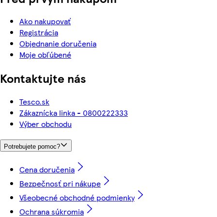
Ako nakupovať
Registrácia
Objednanie doručenia
Moje obľúbené
Kontaktujte nás
Tesco.sk
Zákaznícka linka - 0800222333
Výber obchodu
Potrebujete pomoc?
Cena doručenia
Bezpečnosť pri nákupe
Všeobecné obchodné podmienky
Ochrana súkromia