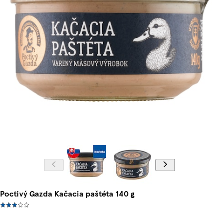
Poctivý Gazda Kačacia paštéta 140 g