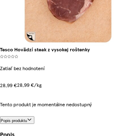
Tesco Hovädzí steak z vysokej roštenky
Zatiaľ bez hodnotení
28,99 €/kg
28,99 €
Tento produkt je momentálne nedostupný
Popis produktu
Popis