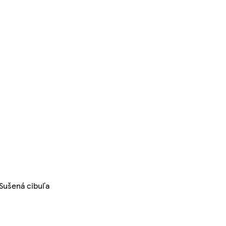
 Sušená cibuľa