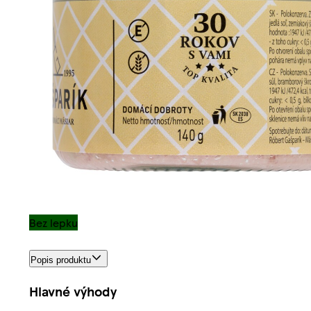
Bez lepku
Popis produktu
Hlavné výhody