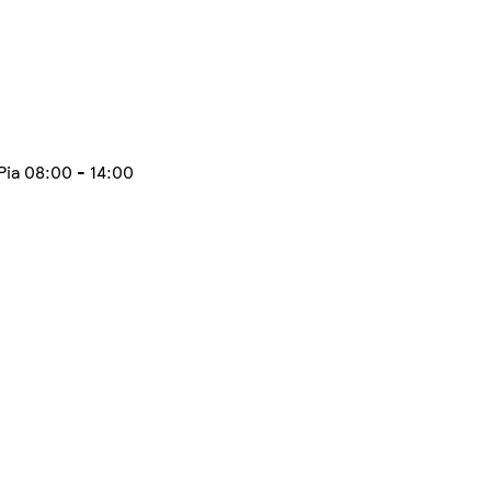
Pia 08:00 - 14:00