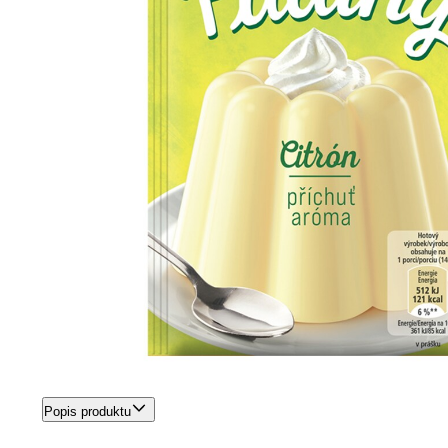
Popis produktu