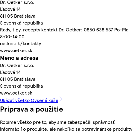
Dr. Oetker s.r.o.
Ľadová 14
811 05 Bratislava
Slovenská republika
Rady, tipy, recepty kontakt Dr. Oetker: 0850 638 537 Po-Pia
8:00-14:00
oetker.sk/kontakty
www.oetker.sk
Meno a adresa
Dr. Oetker s.r.o.
Ľadová 14
811 05 Bratislava
Slovenská republika
www.oetker.sk
Ukázať všetko Ovsené kaše
Príprava a použitie
Robíme všetko pre to, aby sme zabezpečili správnosť
informácií o produkte, ale nakoľko sa potravinárske produkty