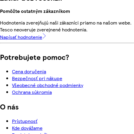
Pomôžte ostatným zákazníkom
Hodnotenia zverejňujú naši zákazníci priamo na našom webe.
Tesco neoveruje zverejnené hodnotenia.
Napísať hodnotenie
Potrebujete pomoc?
Cena doručenia
Bezpečnosť pri nákupe
Všeobecné obchodné podmienky
Ochrana súkromia
O nás
Prístupnosť
Kde dovážame