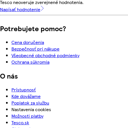
Tesco neoveruje zverejnené hodnotenia.
Napísať hodnotenie
Potrebujete pomoc?
Cena doručenia
Bezpečnosť pri nákupe
Všeobecné obchodné podmienky
Ochrana súkromia
O nás
Prístupnosť
Kde dovážame
Poplatok za službu
Nastavenia cookies
Možnosti platby
Tesco.sk