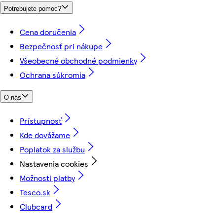
Potrebujete pomoc?
Cena doručenia
Bezpečnosť pri nákupe
Všeobecné obchodné podmienky
Ochrana súkromia
O nás
Prístupnosť
Kde dovážame
Poplatok za službu
Nastavenia cookies
Možnosti platby
Tesco.sk
Clubcard