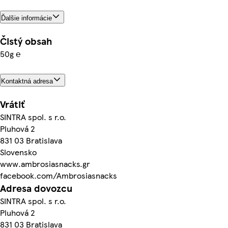
Ďalšie informácie
Čistý obsah
50g ℮
Kontaktná adresa
Vrátiť
SINTRA spol. s r.o.
Pluhová 2
831 03 Bratislava
Slovensko
www.ambrosiasnacks.gr
facebook.com/Ambrosiasnacks
Adresa dovozcu
SINTRA spol. s r.o.
Pluhová 2
831 03 Bratislava