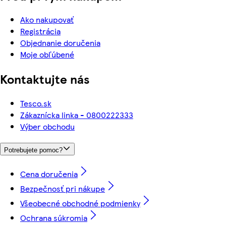
Ako nakupovať
Registrácia
Objednanie doručenia
Moje obľúbené
Kontaktujte nás
Tesco.sk
Zákaznícka linka - 0800222333
Výber obchodu
Potrebujete pomoc?
Cena doručenia
Bezpečnosť pri nákupe
Všeobecné obchodné podmienky
Ochrana súkromia