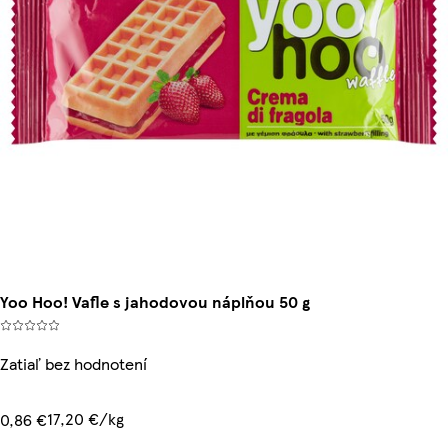
Yoo Hoo! Vafle s jahodovou náplňou 50 g
Zatiaľ bez hodnotení
17,20 €/kg
0,86 €