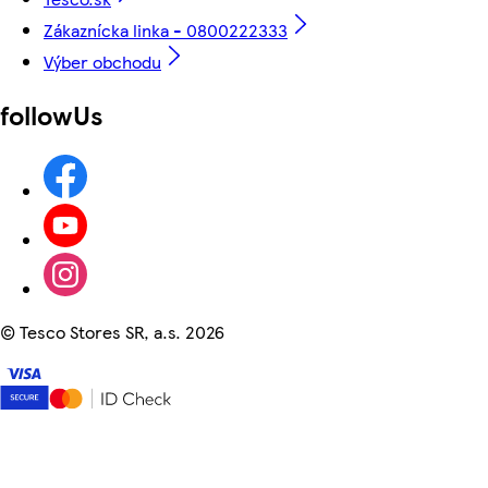
Zákaznícka linka - 0800222333
Výber obchodu
followUs
©
Tesco Stores SR, a.s. 2026