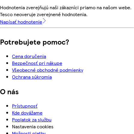
Hodnotenia zverejňujú naši zákazníci priamo na našom webe.
Tesco neoveruje zverejnené hodnotenia.
Napísať hodnotenie
Potrebujete pomoc?
Cena doručenia
Bezpečnosť pri nákupe
Všeobecné obchodné podmienky
Ochrana súkromia
O nás
Prístupnosť
Kde dovážame
Poplatok za službu
Nastavenia cookies
Možnosti platby