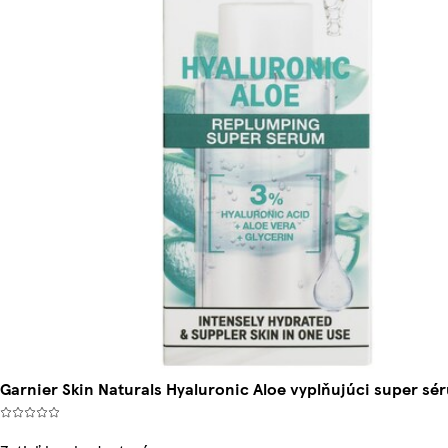
Garnier Skin Naturals Hyaluronic Aloe vyplňujúci super sé