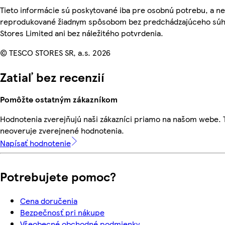
Tieto informácie sú poskytované iba pre osobnú potrebu, a n
reprodukované žiadnym spôsobom bez predchádzajúceho súh
Stores Limited ani bez náležitého potvrdenia.
© TESCO STORES SR, a.s. 2026
Zatiaľ bez recenzií
Pomôžte ostatným zákazníkom
Hodnotenia zverejňujú naši zákazníci priamo na našom webe.
neoveruje zverejnené hodnotenia.
Napísať hodnotenie
Potrebujete pomoc?
Cena doručenia
Bezpečnosť pri nákupe
Všeobecné obchodné podmienky