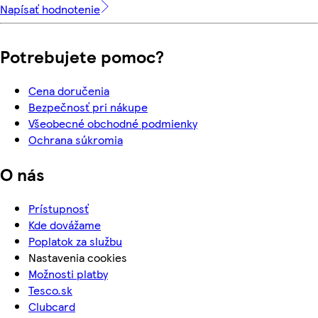
Napísať hodnotenie
Potrebujete pomoc?
Cena doručenia
Bezpečnosť pri nákupe
Všeobecné obchodné podmienky
Ochrana súkromia
O nás
Prístupnosť
Kde dovážame
Poplatok za službu
Nastavenia cookies
Možnosti platby
Tesco.sk
Clubcard