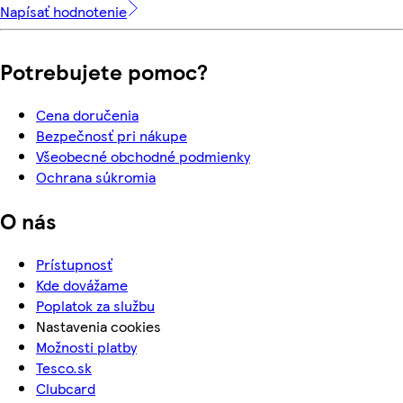
Napísať hodnotenie
Potrebujete pomoc?
Cena doručenia
Bezpečnosť pri nákupe
Všeobecné obchodné podmienky
Ochrana súkromia
O nás
Prístupnosť
Kde dovážame
Poplatok za službu
Nastavenia cookies
Možnosti platby
Tesco.sk
Clubcard