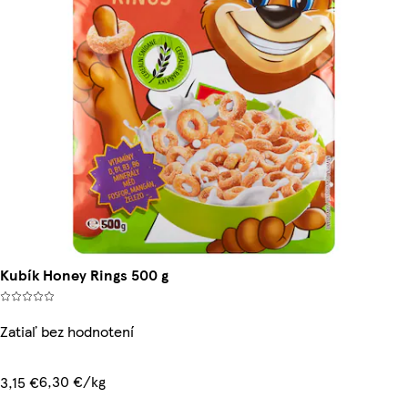
Kubík Honey Rings 500 g
Zatiaľ bez hodnotení
6,30 €/kg
3,15 €