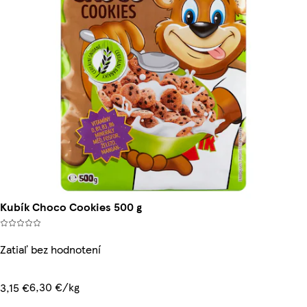
Kubík Choco Cookies 500 g
Zatiaľ bez hodnotení
6,30 €/kg
3,15 €