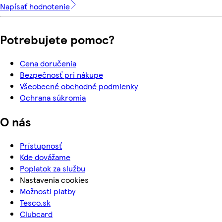
Napísať hodnotenie
Potrebujete pomoc?
Cena doručenia
Bezpečnosť pri nákupe
Všeobecné obchodné podmienky
Ochrana súkromia
O nás
Prístupnosť
Kde dovážame
Poplatok za službu
Nastavenia cookies
Možnosti platby
Tesco.sk
Clubcard