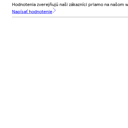
Hodnotenia zverejňujú naši zákazníci priamo na našom 
Napísať hodnotenie