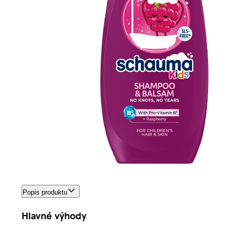
Popis produktu
Hlavné výhody