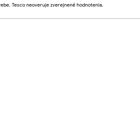
webe. Tesco neoveruje zverejnené hodnotenia.