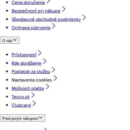
Cena doručenia
Bezpečnosť pri nákupe
Všeobecné obchodné podmienky
Ochrana súkromia
O nás
Prístupnosť
Kde dovážame
Poplatok za službu
Nastavenia cookies
Možnosti platby
Tesco.sk
Clubcard
Pred prvým nákupom