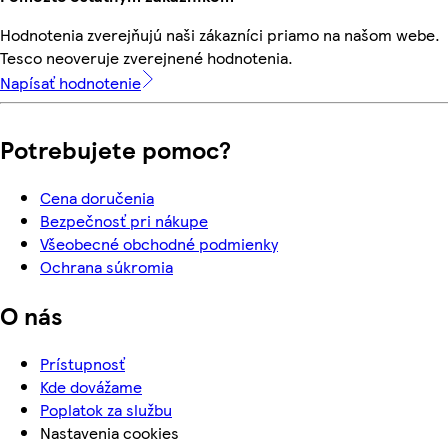
Hodnotenia zverejňujú naši zákazníci priamo na našom webe.
Tesco neoveruje zverejnené hodnotenia.
Napísať hodnotenie
Potrebujete pomoc?
Cena doručenia
Bezpečnosť pri nákupe
Všeobecné obchodné podmienky
Ochrana súkromia
O nás
Prístupnosť
Kde dovážame
Poplatok za službu
Nastavenia cookies