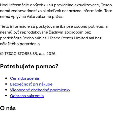
Hoci informácie o výrobku sú pravidelne aktualizované, Tesco
nemá zodpovednosť za akékoľvek nesprávne informácie. Toto
nemá vplyv na Vaše zákonné práva.
Tieto informácie sú poskytované iba pre osobnú potrebu, a
nesmú byť reprodukované žiadnym spôsobom bez
predchádzajúceho súhlasu Tesco Stores Limited ani bez
náležitého potvrdenia.
© TESCO STORES SR, a.s. 2026
Potrebujete pomoc?
Cena doručenia
Bezpečnosť pri nákupe
Všeobecné obchodné podmienky
Ochrana súkromia
O nás