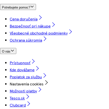
Potrebujete pomoc?
Cena doručenia
Bezpečnosť pri nákupe
Všeobecné obchodné podmienky
Ochrana súkromia
O nás
Prístupnosť
Kde dovážame
Poplatok za službu
Nastavenia cookies
Možnosti platby
Tesco.sk
Clubcard