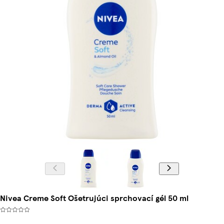
Nivea Creme Soft Ošetrujúci sprchovací gél 50 ml