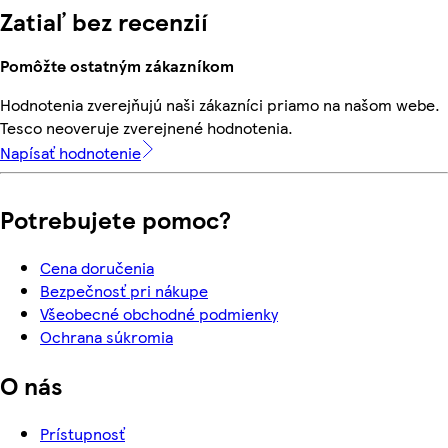
Zatiaľ bez recenzií
Pomôžte ostatným zákazníkom
Hodnotenia zverejňujú naši zákazníci priamo na našom webe.
Tesco neoveruje zverejnené hodnotenia.
Napísať hodnotenie
Potrebujete pomoc?
Cena doručenia
Bezpečnosť pri nákupe
Všeobecné obchodné podmienky
Ochrana súkromia
O nás
Prístupnosť